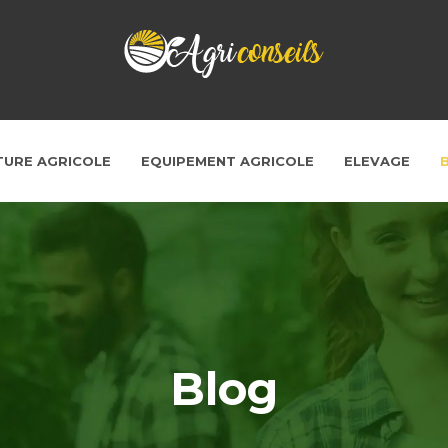
TURE AGRICOLE
EQUIPEMENT AGRICOLE
ELEVAGE
Blog