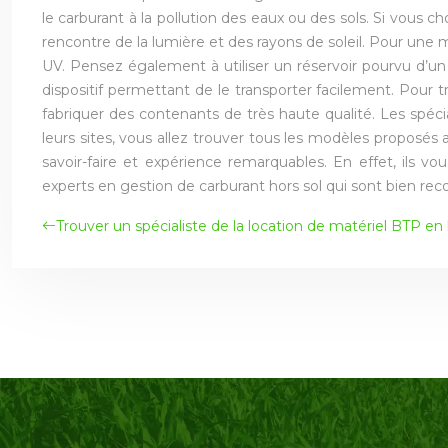
le carburant à la pollution des eaux ou des sols. Si vous c
rencontre de la lumière et des rayons de soleil. Pour une 
UV. Pensez également à utiliser un réservoir pourvu d’u
dispositif permettant de le transporter facilement. Pour 
fabriquer des contenants de très haute qualité. Les spéci
leurs sites, vous allez trouver tous les modèles proposés 
savoir-faire et expérience remarquables. En effet, ils vo
experts en gestion de carburant hors sol qui sont bien reco
Trouver un spécialiste de la location de matériel BTP en 