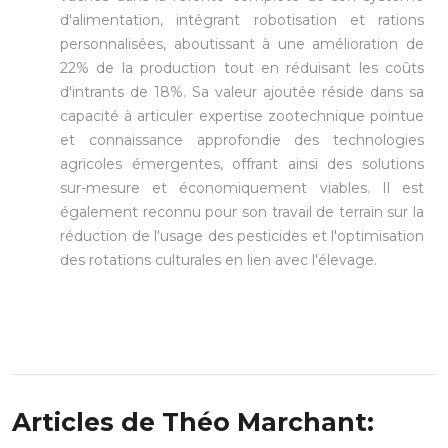
d'alimentation, intégrant robotisation et rations
personnalisées, aboutissant à une amélioration de
22% de la production tout en réduisant les coûts
d'intrants de 18%. Sa valeur ajoutée réside dans sa
capacité à articuler expertise zootechnique pointue
et connaissance approfondie des technologies
agricoles émergentes, offrant ainsi des solutions
sur-mesure et économiquement viables. Il est
également reconnu pour son travail de terrain sur la
réduction de l'usage des pesticides et l'optimisation
des rotations culturales en lien avec l'élevage.
Articles de Théo Marchant: