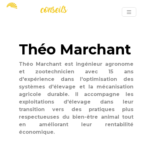
Théo Marchant
Théo Marchant est ingénieur agronome
et zootechnicien avec 15 ans
d'expérience dans l'optimisation des
systèmes d'élevage et la mécanisation
agricole durable. Il accompagne les
exploitations d'élevage dans leur
transition vers des pratiques plus
respectueuses du bien-être animal tout
en améliorant leur rentabilité
économique.