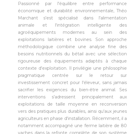
Passionné par l'équilibre entre performance
économique et durabilité environnementale, Théo
Marchant s'est spécialisé dans l'alimentation
animale et l'intégration intelligente des
agroéquipements modernes au sein des
exploitations laitières et bovines. Son approche
méthodologique combine une analyse fine des
besoins nutritionnels du bétail avec une sélection
rigoureuse des équipements adaptés à chaque
contexte d'exploitation. Il privilégie une philosophie
pragmatique centrée sur le retour sur
investissement concret pour l'éleveur, sans jamais
sacrifier les exigences du bien-être animal. Ses
interventions s'adressent principalement aux
exploitations de taille moyenne en reconversion
vers des pratiques plus durables, ainsi qu'aux jeunes
agriculteurs en phase d'installation. Récemment, il a
notamment accompagné une ferme laitière de 80
vaches dans la refonte complète de son système