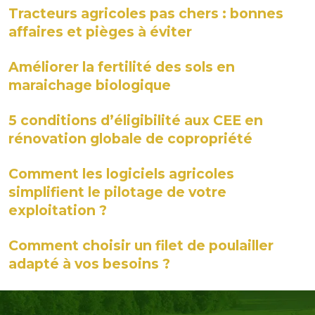
Tracteurs agricoles pas chers : bonnes
affaires et pièges à éviter
Améliorer la fertilité des sols en
maraichage biologique
5 conditions d’éligibilité aux CEE en
rénovation globale de copropriété
Comment les logiciels agricoles
simplifient le pilotage de votre
exploitation ?
Comment choisir un filet de poulailler
adapté à vos besoins ?