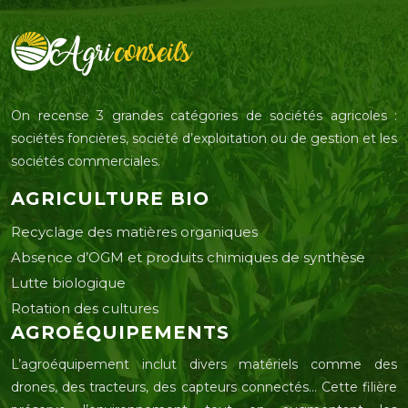
On recense 3 grandes catégories de sociétés agricoles :
sociétés foncières, société d’exploitation ou de gestion et les
sociétés commerciales.
AGRICULTURE BIO
Recyclage des matières organiques
Absence d’OGM et produits chimiques de synthèse
Lutte biologique
Rotation des cultures
AGROÉQUIPEMENTS
L’agroéquipement inclut divers matériels comme des
drones, des tracteurs, des capteurs connectés… Cette filière